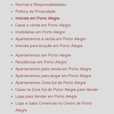
Normas e Responsabilidades
Política de Privacidade
Imóveis em Porto Alegre
Casas a venda em Porto Alegre
Imobiliárias em Porto Alegre
Apartamentos a venda em Porto Alegre
Imóveis para locação em Porto Alegre
Apartamentos em Porto Alegre
Residências em Porto Alegre
Apartamentos para venda em Porto Alegre
Apartamentos para alugar em Porto Alegre
Apartamentos Zona Sul de Porto Alegre
Casas na Zona Sul de Porto Alegre para Vender
Lojas para Vender em Porto Alegre
Lojas e Salas Comercias no Centro de Porto
Alegre