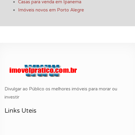
Casas para venda em Ipanema
Imóveis novos em Porto Alegre
Divulgar ao Público os melhores imóveis para morar ou
investir
Links Uteis