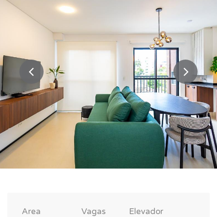
Area
Vagas
Elevador