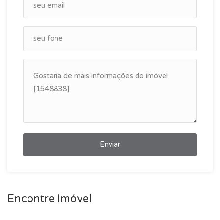
Enviar
Encontre Imóvel