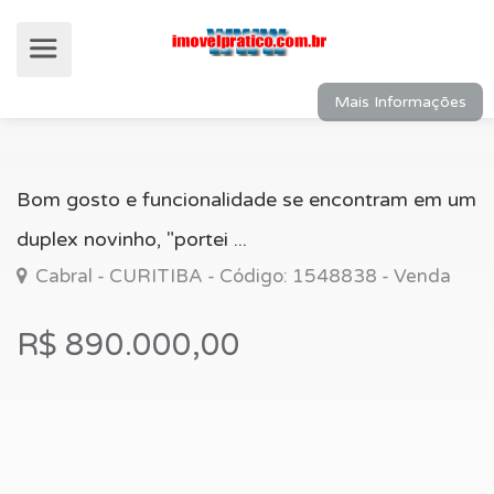
Mais Informações
Bom gosto e funcionalidade se encontram em um
duplex novinho, "portei ...
Cabral - CURITIBA - Código: 1548838 - Venda
R$ 890.000,00