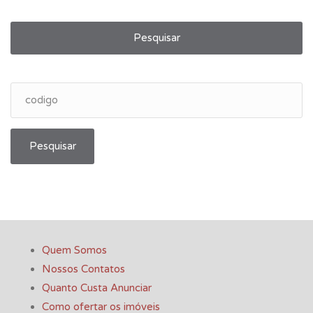
Pesquisar
Pesquisar
Quem Somos
Nossos Contatos
Quanto Custa Anunciar
Como ofertar os imóveis