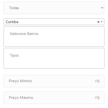
Curitiba
×
R$
R$