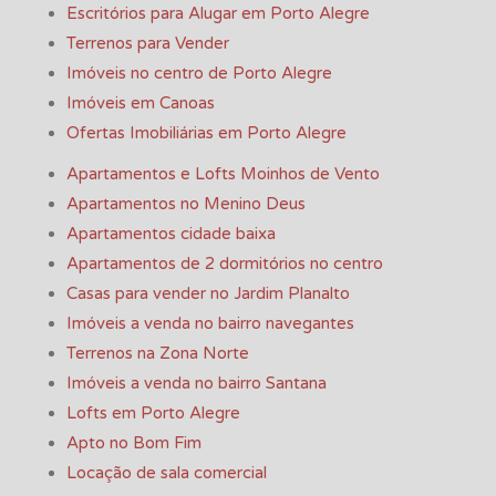
Escritórios para Alugar em Porto Alegre
Terrenos para Vender
Imóveis no centro de Porto Alegre
Imóveis em Canoas
Ofertas Imobiliárias em Porto Alegre
Apartamentos e Lofts Moinhos de Vento
Apartamentos no Menino Deus
Apartamentos cidade baixa
Apartamentos de 2 dormitórios no centro
Casas para vender no Jardim Planalto
Imóveis a venda no bairro navegantes
Terrenos na Zona Norte
Imóveis a venda no bairro Santana
Lofts em Porto Alegre
Apto no Bom Fim
Locação de sala comercial