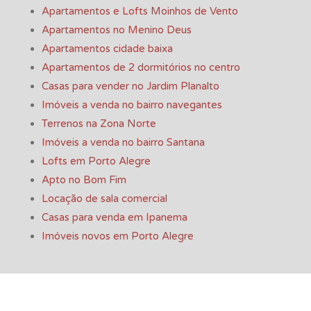
Apartamentos e Lofts Moinhos de Vento
Apartamentos no Menino Deus
Apartamentos cidade baixa
Apartamentos de 2 dormitórios no centro
Casas para vender no Jardim Planalto
Imóveis a venda no bairro navegantes
Terrenos na Zona Norte
Imóveis a venda no bairro Santana
Lofts em Porto Alegre
Apto no Bom Fim
Locação de sala comercial
Casas para venda em Ipanema
Imóveis novos em Porto Alegre