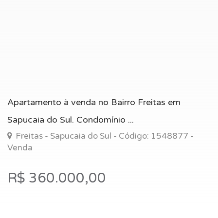
Apartamento à venda no Bairro Freitas em
Sapucaia do Sul. Condomínio ...
Freitas - Sapucaia do Sul - Código: 1548877 -
Venda
R$ 360.000,00