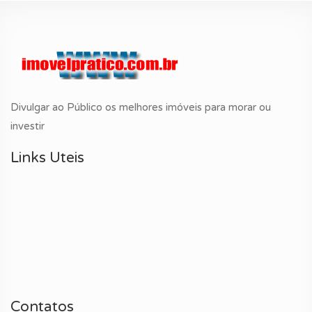
Divulgar ao Público os melhores imóveis para morar ou
investir
Links Uteis
Contatos