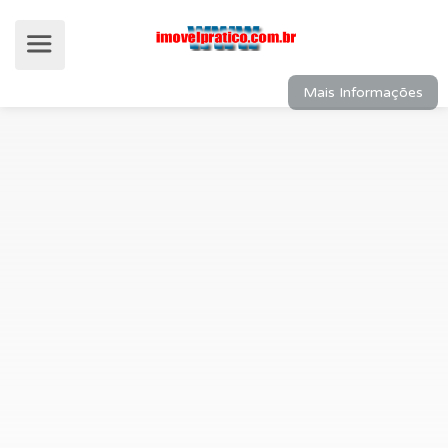
Mais Informações