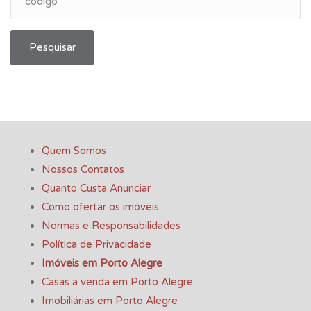
Pesquisar
Quem Somos
Nossos Contatos
Quanto Custa Anunciar
Como ofertar os imóveis
Normas e Responsabilidades
Política de Privacidade
Imóveis em Porto Alegre
Casas a venda em Porto Alegre
Imobiliárias em Porto Alegre