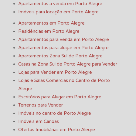
Apartamentos a venda em Porto Alegre
Imóveis para locação em Porto Alegre
Apartamentos em Porto Alegre
Residências em Porto Alegre
Apartamentos para venda em Porto Alegre
Apartamentos para alugar em Porto Alegre
Apartamentos Zona Sul de Porto Alegre
Casas na Zona Sul de Porto Alegre para Vender
Lojas para Vender em Porto Alegre
Lojas e Salas Comercias no Centro de Porto
Alegre
Escritórios para Alugar em Porto Alegre
Terrenos para Vender
Imóveis no centro de Porto Alegre
Imóveis em Canoas
Ofertas Imobiliárias em Porto Alegre