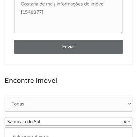
Enviar
Encontre Imóvel
Sapucaia do Sul
×