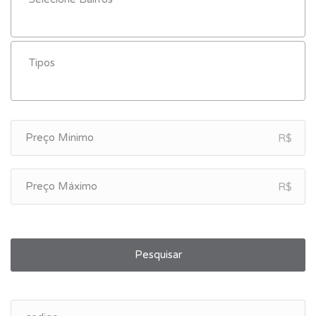
R$
R$
Pesquisar