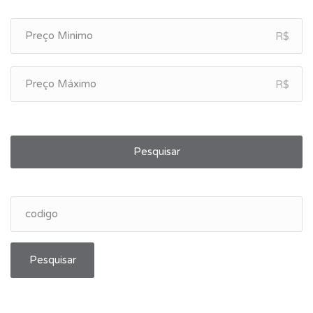
R$
R$
Pesquisar
Pesquisar