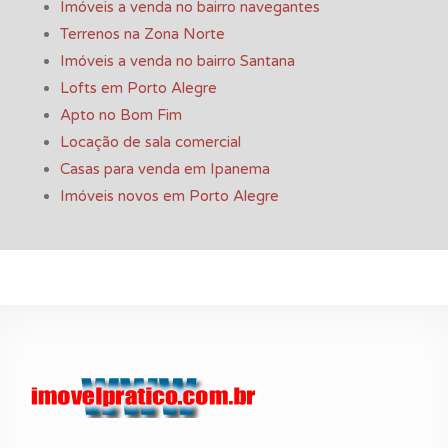
Imóveis a venda no bairro navegantes
Terrenos na Zona Norte
Imóveis a venda no bairro Santana
Lofts em Porto Alegre
Apto no Bom Fim
Locação de sala comercial
Casas para venda em Ipanema
Imóveis novos em Porto Alegre