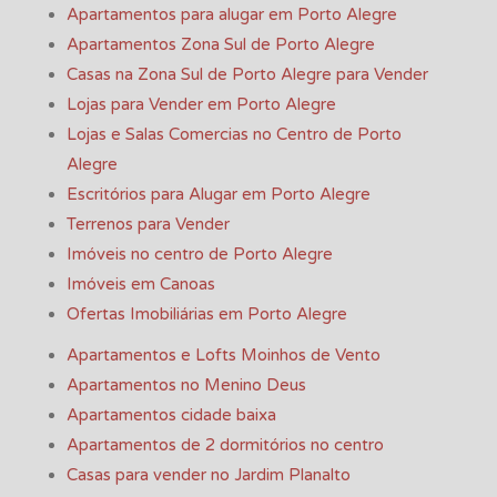
Apartamentos para alugar em Porto Alegre
Apartamentos Zona Sul de Porto Alegre
Casas na Zona Sul de Porto Alegre para Vender
Lojas para Vender em Porto Alegre
Lojas e Salas Comercias no Centro de Porto
Alegre
Escritórios para Alugar em Porto Alegre
Terrenos para Vender
Imóveis no centro de Porto Alegre
Imóveis em Canoas
Ofertas Imobiliárias em Porto Alegre
Apartamentos e Lofts Moinhos de Vento
Apartamentos no Menino Deus
Apartamentos cidade baixa
Apartamentos de 2 dormitórios no centro
Casas para vender no Jardim Planalto