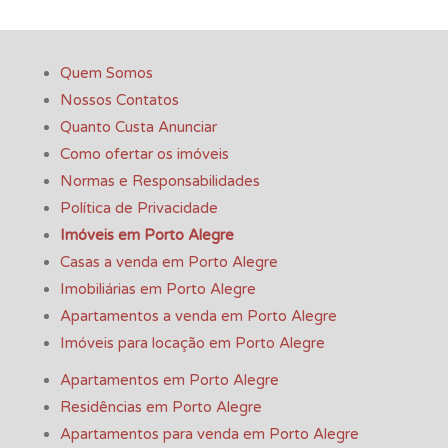
Quem Somos
Nossos Contatos
Quanto Custa Anunciar
Como ofertar os imóveis
Normas e Responsabilidades
Política de Privacidade
Imóveis em Porto Alegre
Casas a venda em Porto Alegre
Imobiliárias em Porto Alegre
Apartamentos a venda em Porto Alegre
Imóveis para locação em Porto Alegre
Apartamentos em Porto Alegre
Residências em Porto Alegre
Apartamentos para venda em Porto Alegre