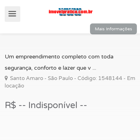
Mais Informações
Um empreendimento completo com toda
segurança, conforto e lazer que v ...
Santo Amaro - São Paulo - Código: 1548144 - Em
locação
R$ -- Indisponível --