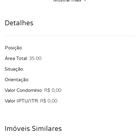
Mostrar mais
Detalhes
Posição:
Área Total:
35.00
Situação:
Orientação:
Valor Condomínio:
R$ 0,00
Valor IPTU/ITR:
R$ 0,00
Imóveis Similares