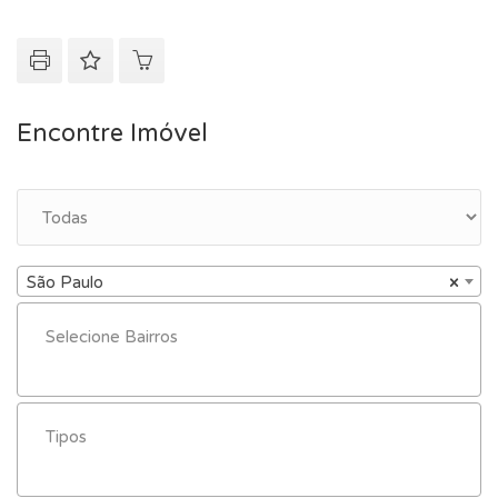
Encontre Imóvel
São Paulo
×