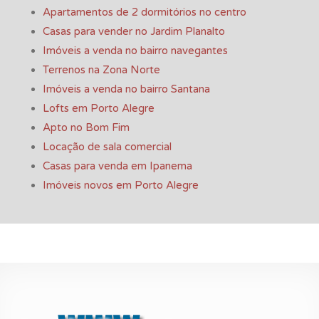
Apartamentos de 2 dormitórios no centro
Casas para vender no Jardim Planalto
Imóveis a venda no bairro navegantes
Terrenos na Zona Norte
Imóveis a venda no bairro Santana
Lofts em Porto Alegre
Apto no Bom Fim
Locação de sala comercial
Casas para venda em Ipanema
Imóveis novos em Porto Alegre