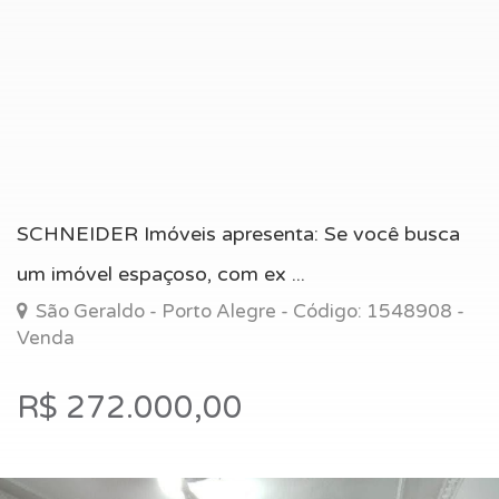
SCHNEIDER Imóveis apresenta: Se você busca
um imóvel espaçoso, com ex ...
São Geraldo - Porto Alegre - Código: 1548908 -
Venda
R$ 272.000,00