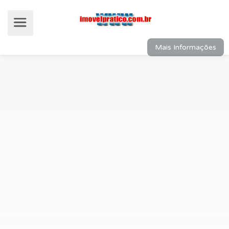
Mais Informações