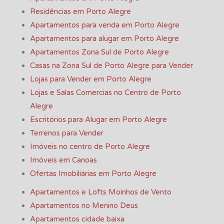
Residências em Porto Alegre
Apartamentos para venda em Porto Alegre
Apartamentos para alugar em Porto Alegre
Apartamentos Zona Sul de Porto Alegre
Casas na Zona Sul de Porto Alegre para Vender
Lojas para Vender em Porto Alegre
Lojas e Salas Comercias no Centro de Porto
Alegre
Escritórios para Alugar em Porto Alegre
Terrenos para Vender
Imóveis no centro de Porto Alegre
Imóveis em Canoas
Ofertas Imobiliárias em Porto Alegre
Apartamentos e Lofts Moinhos de Vento
Apartamentos no Menino Deus
Apartamentos cidade baixa