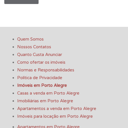
Quem Somos
Nossos Contatos
Quanto Custa Anunciar
Como ofertar os imóveis
Normas e Responsabilidades
Política de Privacidade
Imóveis em Porto Alegre
Casas a venda em Porto Alegre
Imobiliárias em Porto Alegre
Apartamentos a venda em Porto Alegre
Imóveis para locação em Porto Alegre
Apartamentos em Porto Alegre