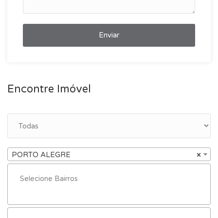
Enviar
Encontre Imóvel
PORTO ALEGRE
×