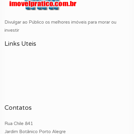
Divulgar ao Público os melhores imóveis para morar ou
investir
Links Uteis
Contatos
Rua Chile 841
Jardim Botânico Porto Alegre