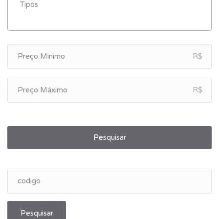
R$
R$
Pesquisar
Pesquisar