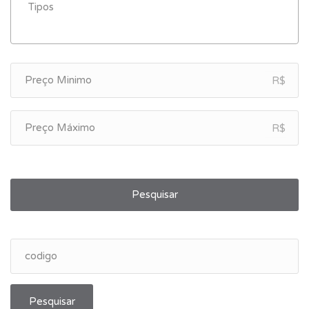
R$
R$
Pesquisar
Pesquisar