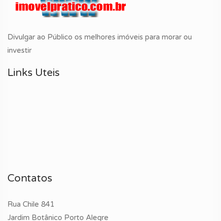
Divulgar ao Público os melhores imóveis para morar ou
investir
Links Uteis
Contatos
Rua Chile 841
Jardim Botânico Porto Alegre