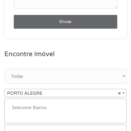
Enviar
Encontre Imóvel
PORTO ALEGRE
×