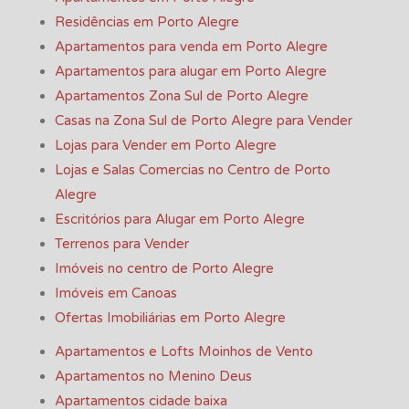
Residências em Porto Alegre
Apartamentos para venda em Porto Alegre
Apartamentos para alugar em Porto Alegre
Apartamentos Zona Sul de Porto Alegre
Casas na Zona Sul de Porto Alegre para Vender
Lojas para Vender em Porto Alegre
Lojas e Salas Comercias no Centro de Porto
Alegre
Escritórios para Alugar em Porto Alegre
Terrenos para Vender
Imóveis no centro de Porto Alegre
Imóveis em Canoas
Ofertas Imobiliárias em Porto Alegre
Apartamentos e Lofts Moinhos de Vento
Apartamentos no Menino Deus
Apartamentos cidade baixa