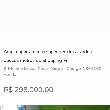
Amplo apartamento super bem localizado a
poucos metros do Shopping Pr ...
Menino Deus - Porto Alegre - Código: 1361160 -
Venda
R$ 298.000,00