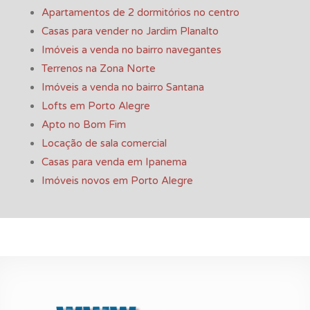
Apartamentos de 2 dormitórios no centro
Casas para vender no Jardim Planalto
Imóveis a venda no bairro navegantes
Terrenos na Zona Norte
Imóveis a venda no bairro Santana
Lofts em Porto Alegre
Apto no Bom Fim
Locação de sala comercial
Casas para venda em Ipanema
Imóveis novos em Porto Alegre