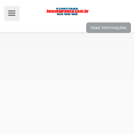
Mais Informações