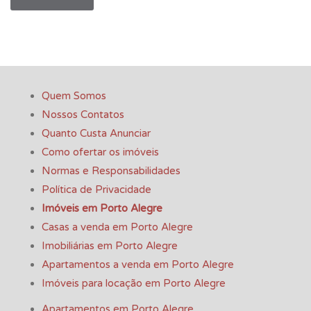
Quem Somos
Nossos Contatos
Quanto Custa Anunciar
Como ofertar os imóveis
Normas e Responsabilidades
Política de Privacidade
Imóveis em Porto Alegre
Casas a venda em Porto Alegre
Imobiliárias em Porto Alegre
Apartamentos a venda em Porto Alegre
Imóveis para locação em Porto Alegre
Apartamentos em Porto Alegre