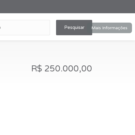
Pesquisar
Mais Informações
R$ 250.000,00