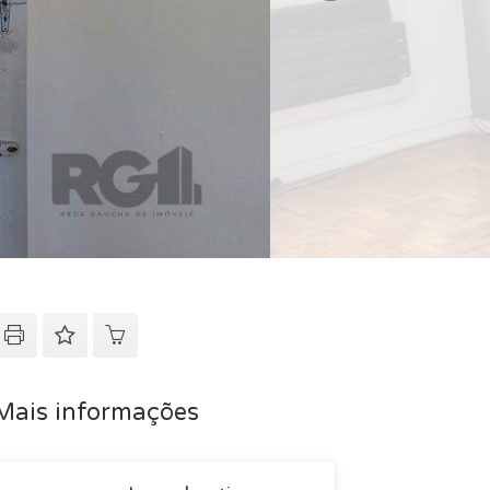
Mais informações