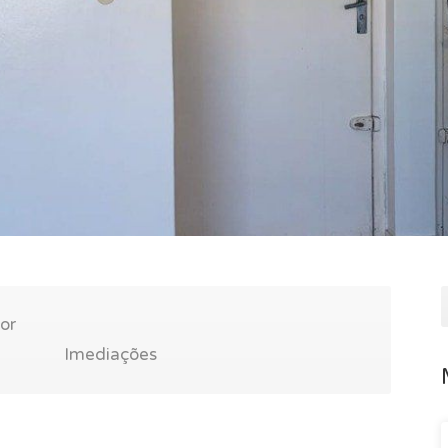
or
Imediações