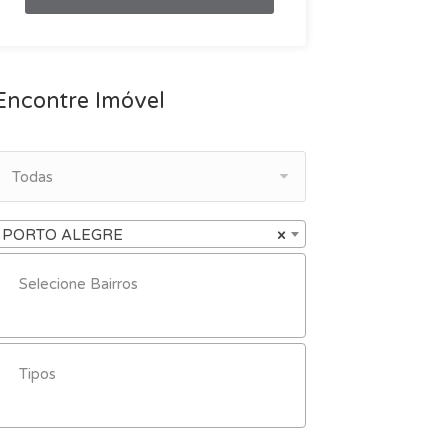
Encontre Imóvel
Todas
PORTO ALEGRE
×