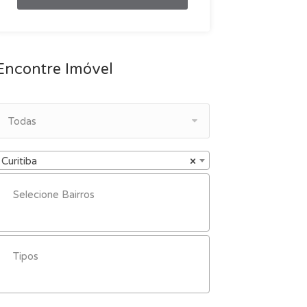
Encontre Imóvel
Todas
Curitiba
×