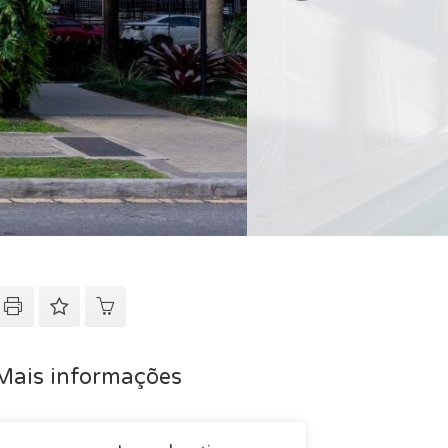
Mais informações