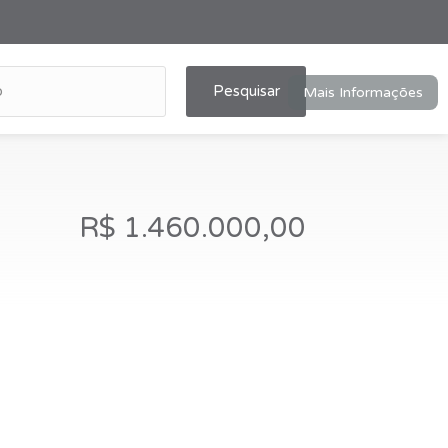
Pesquisar
Mais Informações
R$ 1.460.000,00