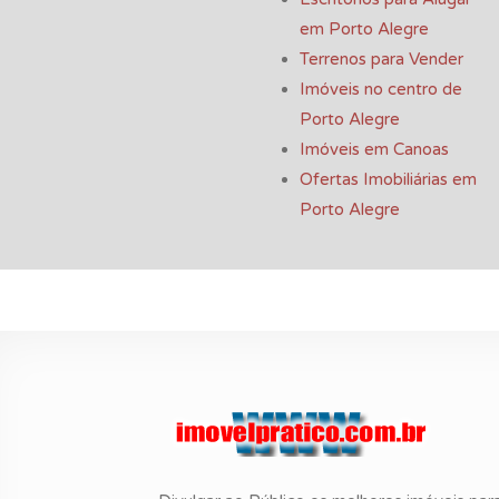
em Porto Alegre
Terrenos para Vender
Imóveis no centro de
Porto Alegre
Imóveis em Canoas
Ofertas Imobiliárias em
Porto Alegre