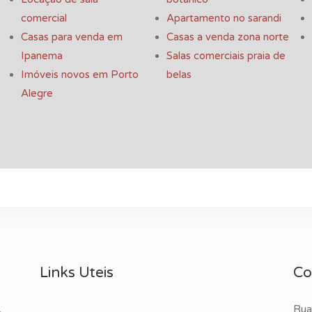
comercial
Apartamento no sarandi
Casas para venda em
Casas a venda zona norte
Ipanema
Salas comerciais praia de
Imóveis novos em Porto
belas
Alegre
Links Uteis
Co
Rua