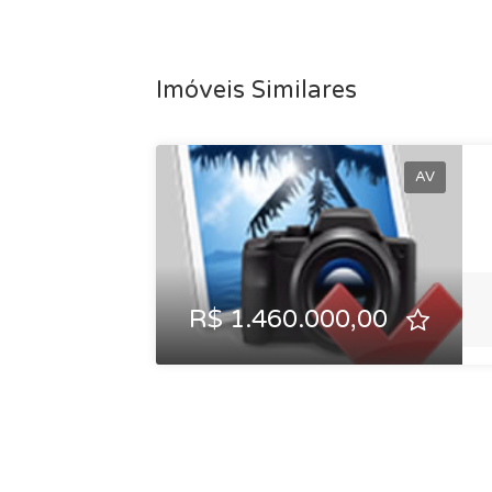
Imóveis Similares
AV
R$ 1.460.000,00