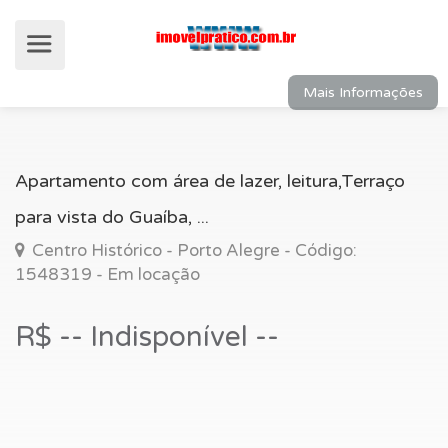
Mais Informações
Apartamento com área de lazer, leitura,Terraço
para vista do Guaíba, ...
Centro Histórico - Porto Alegre - Código:
1548319 - Em locação
R$ -- Indisponível --