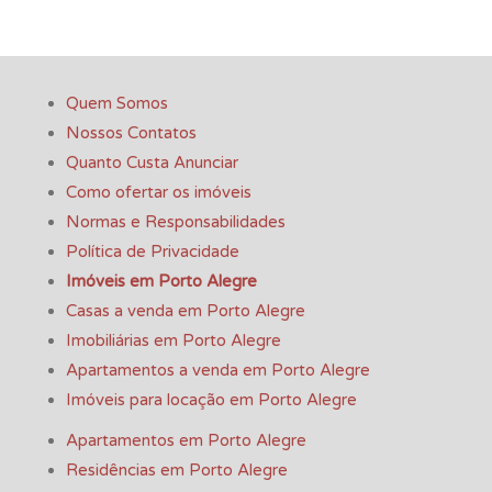
Quem Somos
Nossos Contatos
Quanto Custa Anunciar
Como ofertar os imóveis
Normas e Responsabilidades
Política de Privacidade
Imóveis em Porto Alegre
Casas a venda em Porto Alegre
Imobiliárias em Porto Alegre
Apartamentos a venda em Porto Alegre
Imóveis para locação em Porto Alegre
Apartamentos em Porto Alegre
Residências em Porto Alegre