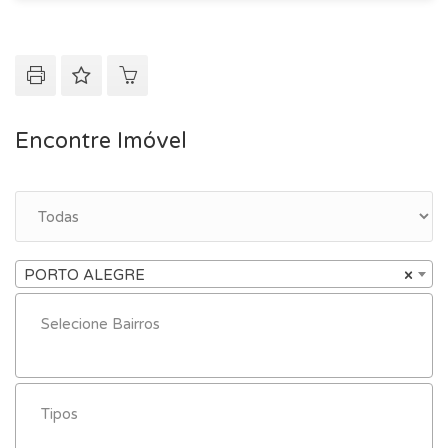
Encontre Imóvel
PORTO ALEGRE
×