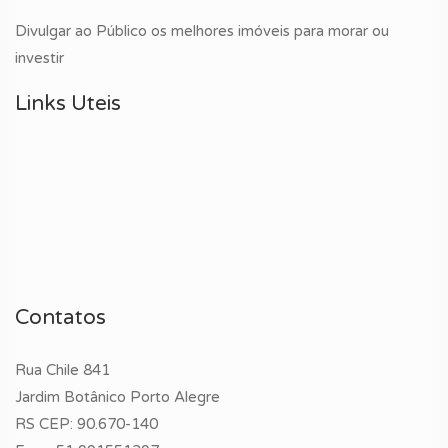
Divulgar ao Público os melhores imóveis para morar ou
investir
Links Uteis
Contatos
Rua Chile 841
Jardim Botânico Porto Alegre
RS CEP: 90.670-140