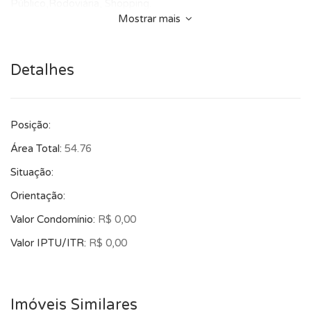
Público,Rodoviária, Shopping.
Mostrar mais
Detalhes
Posição:
Área Total:
54.76
Situação:
Orientação:
Valor Condomínio:
R$ 0,00
Valor IPTU/ITR:
R$ 0,00
Imóveis Similares