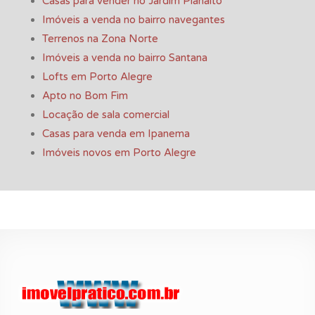
Casas para vender no Jardim Planalto
Imóveis a venda no bairro navegantes
Terrenos na Zona Norte
Imóveis a venda no bairro Santana
Lofts em Porto Alegre
Apto no Bom Fim
Locação de sala comercial
Casas para venda em Ipanema
Imóveis novos em Porto Alegre