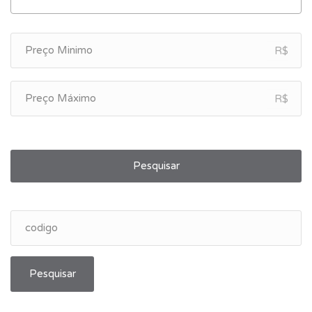
R$
R$
Pesquisar
Pesquisar