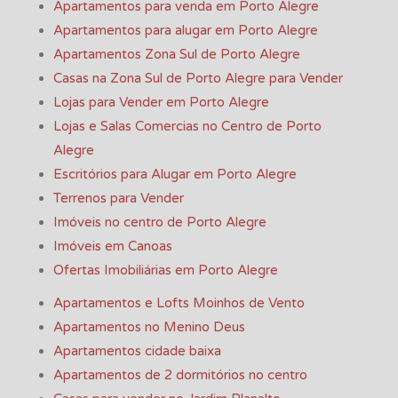
Apartamentos para venda em Porto Alegre
Apartamentos para alugar em Porto Alegre
Apartamentos Zona Sul de Porto Alegre
Casas na Zona Sul de Porto Alegre para Vender
Lojas para Vender em Porto Alegre
Lojas e Salas Comercias no Centro de Porto
Alegre
Escritórios para Alugar em Porto Alegre
Terrenos para Vender
Imóveis no centro de Porto Alegre
Imóveis em Canoas
Ofertas Imobiliárias em Porto Alegre
Apartamentos e Lofts Moinhos de Vento
Apartamentos no Menino Deus
Apartamentos cidade baixa
Apartamentos de 2 dormitórios no centro