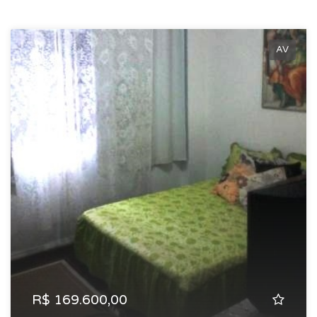
AV
R$ 169.600,00