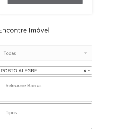
Encontre Imóvel
Todas
PORTO ALEGRE
×