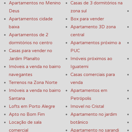
Apartamentos no Menino
Casas de 3 dormitórios na
Deus
zona sul
Apartamentos cidade
Box para vender
baixa
Apartamento 3D zona
Apartamentos de 2
central
dormitórios no centro
Apartamentos próximo a
Casas para vender no
PUC
Jardim Planalto
Imóveis próximos ao
Imóveis a venda no bairro
Iguatemi
navegantes
Casas comerciais para
Terrenos na Zona Norte
venda
Imóveis a venda no bairro
Apartamentos em
Santana
Petrópolis
Lofts em Porto Alegre
Imovel no Cristal
Apto no Bom Fim
Apartamento no jardim
Locação de sala
botânico
comercial
Apartamento no sarandi