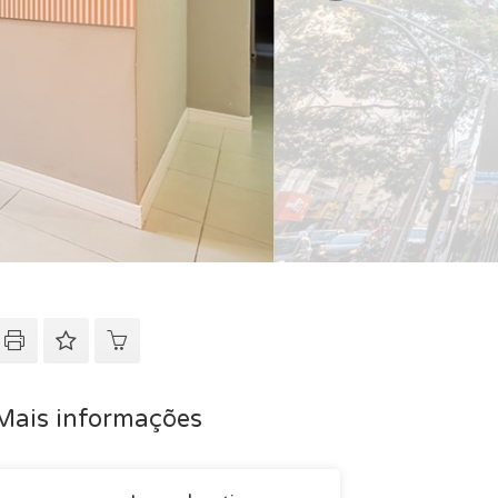
Mais informações