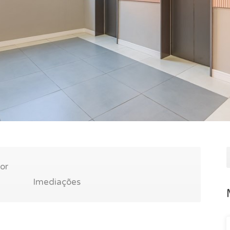
or
Imediações