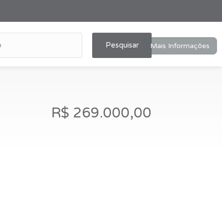
Pesquisar
Mais Informações
R$ 269.000,00