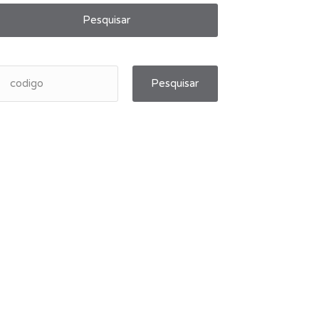
Pesquisar
Pesquisar