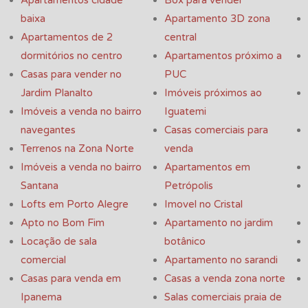
baixa
Apartamento 3D zona
Apartamentos de 2
central
dormitórios no centro
Apartamentos próximo a
Casas para vender no
PUC
Jardim Planalto
Imóveis próximos ao
Imóveis a venda no bairro
Iguatemi
navegantes
Casas comerciais para
Terrenos na Zona Norte
venda
Imóveis a venda no bairro
Apartamentos em
Santana
Petrópolis
Lofts em Porto Alegre
Imovel no Cristal
Apto no Bom Fim
Apartamento no jardim
Locação de sala
botânico
comercial
Apartamento no sarandi
Casas para venda em
Casas a venda zona norte
Ipanema
Salas comerciais praia de