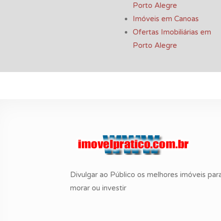
Porto Alegre
Imóveis em Canoas
Ofertas Imobiliárias em
Porto Alegre
Divulgar ao Público os melhores imóveis par
morar ou investir