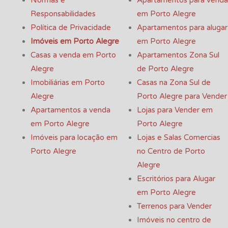
Responsabilidades
em Porto Alegre
Política de Privacidade
Apartamentos para alugar
Imóveis em Porto Alegre
em Porto Alegre
Casas a venda em Porto
Apartamentos Zona Sul
Alegre
de Porto Alegre
Imobiliárias em Porto
Casas na Zona Sul de
Alegre
Porto Alegre para Vender
Apartamentos a venda
Lojas para Vender em
em Porto Alegre
Porto Alegre
Imóveis para locação em
Lojas e Salas Comercias
Porto Alegre
no Centro de Porto
Alegre
Escritórios para Alugar
em Porto Alegre
Terrenos para Vender
Imóveis no centro de