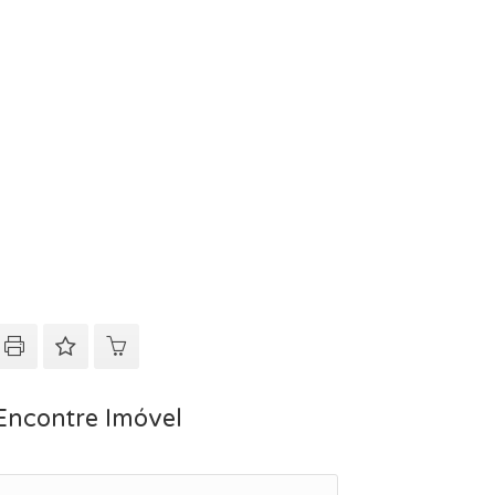
Encontre Imóvel