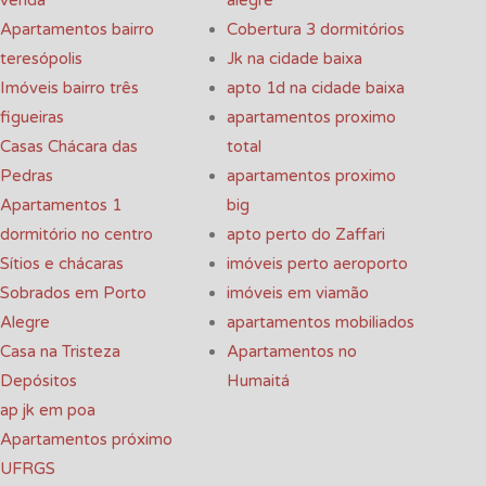
Apartamentos bairro
Cobertura 3 dormitórios
teresópolis
Jk na cidade baixa
Imóveis bairro três
apto 1d na cidade baixa
figueiras
apartamentos proximo
Casas Chácara das
total
Pedras
apartamentos proximo
Apartamentos 1
big
dormitório no centro
apto perto do Zaffari
Sítios e chácaras
imóveis perto aeroporto
Sobrados em Porto
imóveis em viamão
Alegre
apartamentos mobiliados
Casa na Tristeza
Apartamentos no
Depósitos
Humaitá
ap jk em poa
Apartamentos próximo
UFRGS