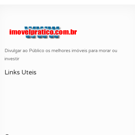
Divulgar ao Público os melhores imóveis para morar ou
investir
Links Uteis