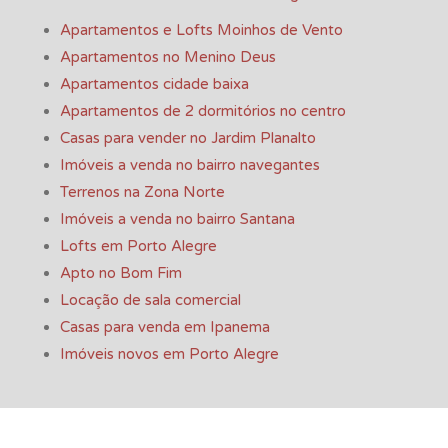
Apartamentos e Lofts Moinhos de Vento
Apartamentos no Menino Deus
Apartamentos cidade baixa
Apartamentos de 2 dormitórios no centro
Casas para vender no Jardim Planalto
Imóveis a venda no bairro navegantes
Terrenos na Zona Norte
Imóveis a venda no bairro Santana
Lofts em Porto Alegre
Apto no Bom Fim
Locação de sala comercial
Casas para venda em Ipanema
Imóveis novos em Porto Alegre