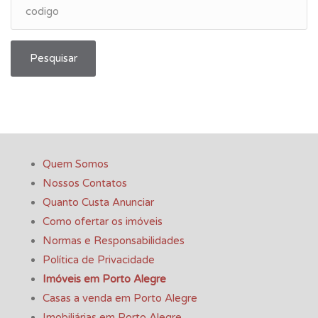
Pesquisar
Quem Somos
Nossos Contatos
Quanto Custa Anunciar
Como ofertar os imóveis
Normas e Responsabilidades
Política de Privacidade
Imóveis em Porto Alegre
Casas a venda em Porto Alegre
Imobiliárias em Porto Alegre