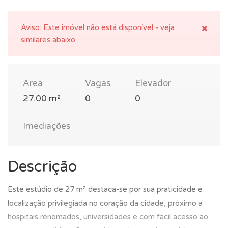
Aviso:
Este imóvel não está disponível - veja
similares abaixo
Area
Vagas
Elevador
27.00 m²
0
0
Imediações
Descrição
Este estúdio de 27 m² destaca-se por sua praticidade e
localização privilegiada no coração da cidade, próximo a
hospitais renomados, universidades e com fácil acesso ao