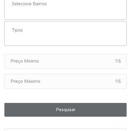
R$
R$
Pesquisar