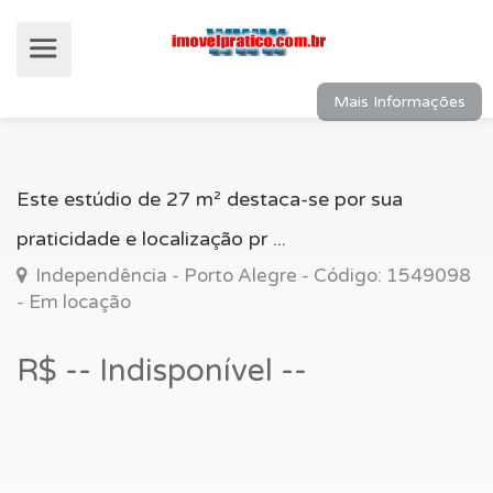
Mais Informações
Este estúdio de 27 m² destaca-se por sua
praticidade e localização pr ...
Independência - Porto Alegre - Código: 1549098
- Em locação
R$ -- Indisponível --