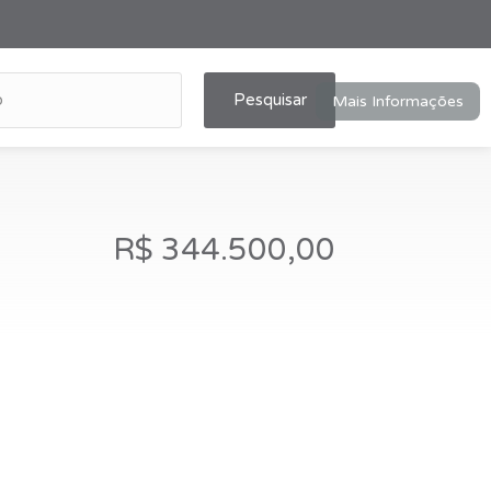
Pesquisar
Mais Informações
R$ 344.500,00