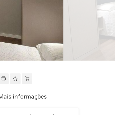
Mais informações