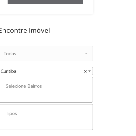
Encontre Imóvel
Todas
Curitiba
×