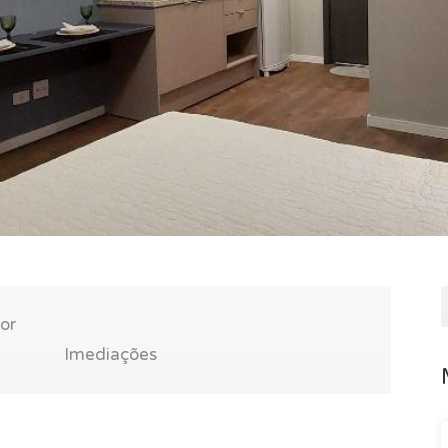
or
Imediações