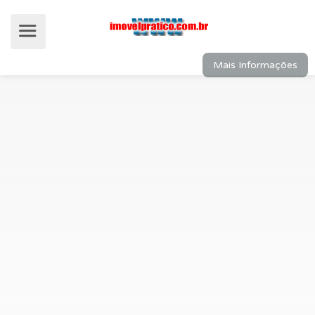
Mais Informações