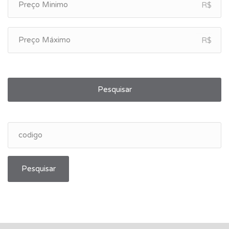
R$
R$
Pesquisar
Pesquisar