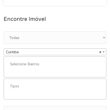
Encontre Imóvel
Curitiba
×