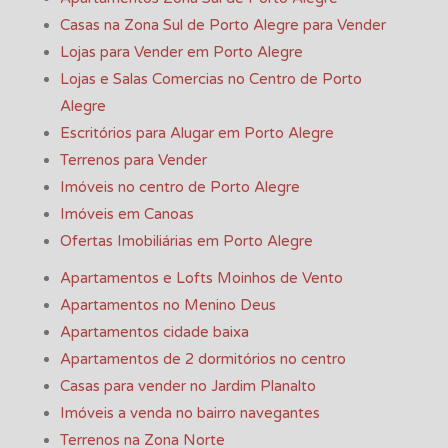
Casas na Zona Sul de Porto Alegre para Vender
Lojas para Vender em Porto Alegre
Lojas e Salas Comercias no Centro de Porto
Alegre
Escritórios para Alugar em Porto Alegre
Terrenos para Vender
Imóveis no centro de Porto Alegre
Imóveis em Canoas
Ofertas Imobiliárias em Porto Alegre
Apartamentos e Lofts Moinhos de Vento
Apartamentos no Menino Deus
Apartamentos cidade baixa
Apartamentos de 2 dormitórios no centro
Casas para vender no Jardim Planalto
Imóveis a venda no bairro navegantes
Terrenos na Zona Norte