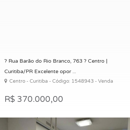
? Rua Barão do Rio Branco, 763 ? Centro |
Curitiba/PR Excelente opor ...
Centro - Curitiba - Código: 1548943 - Venda
R$ 370.000,00