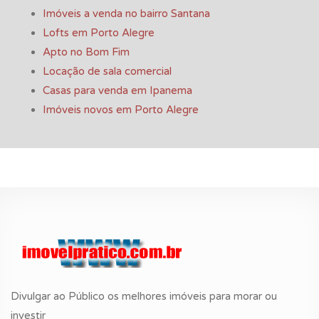
Imóveis a venda no bairro Santana
Lofts em Porto Alegre
Apto no Bom Fim
Locação de sala comercial
Casas para venda em Ipanema
Imóveis novos em Porto Alegre
Divulgar ao Público os melhores imóveis para morar ou
investir