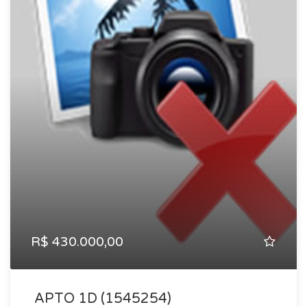
R$ 430.000,00
APTO 1D (1545254)