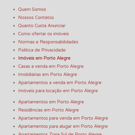
Quem Somos
Nossos Contatos
Quanto Custa Anunciar
Como ofertar os imóveis
Normas e Responsabilidades
Política de Privacidade
Imóveis em Porto Alegre
Casas a venda em Porto Alegre
Imobiliárias em Porto Alegre
Apartamentos a venda em Porto Alegre
Imóveis para locação em Porto Alegre
Apartamentos em Porto Alegre
Residências em Porto Alegre
Apartamentos para venda em Porto Alegre
Apartamentos para alugar em Porto Alegre
Apartamentos Zona Sul de Porto Alegre