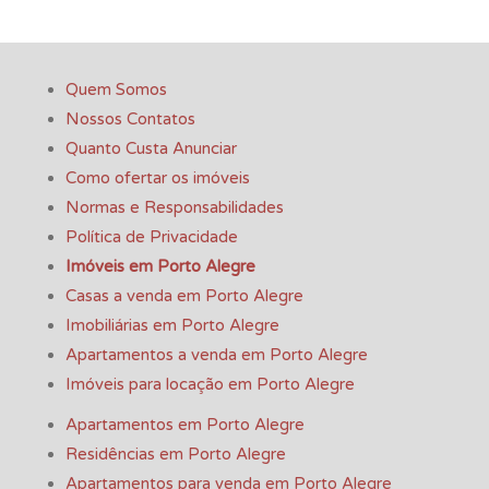
Quem Somos
Nossos Contatos
Quanto Custa Anunciar
Como ofertar os imóveis
Normas e Responsabilidades
Política de Privacidade
Imóveis em Porto Alegre
Casas a venda em Porto Alegre
Imobiliárias em Porto Alegre
Apartamentos a venda em Porto Alegre
Imóveis para locação em Porto Alegre
Apartamentos em Porto Alegre
Residências em Porto Alegre
Apartamentos para venda em Porto Alegre