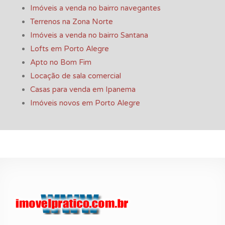
Imóveis a venda no bairro navegantes
Terrenos na Zona Norte
Imóveis a venda no bairro Santana
Lofts em Porto Alegre
Apto no Bom Fim
Locação de sala comercial
Casas para venda em Ipanema
Imóveis novos em Porto Alegre