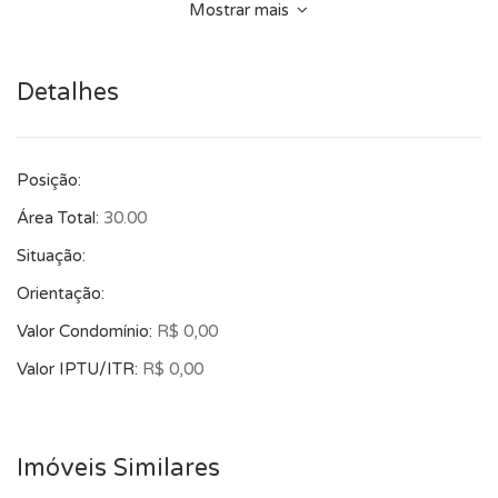
Mostrar mais
Detalhes
Posição:
Área Total:
30.00
Situação:
Orientação:
Valor Condomínio:
R$ 0,00
Valor IPTU/ITR:
R$ 0,00
Imóveis Similares