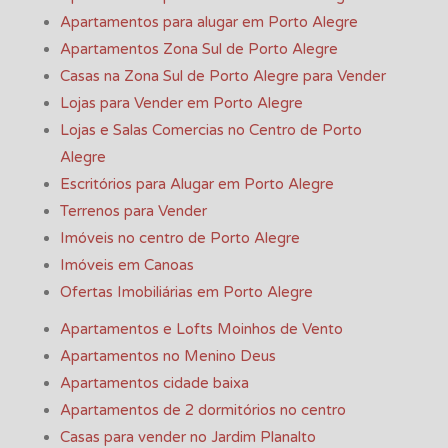
Apartamentos para alugar em Porto Alegre
Apartamentos Zona Sul de Porto Alegre
Casas na Zona Sul de Porto Alegre para Vender
Lojas para Vender em Porto Alegre
Lojas e Salas Comercias no Centro de Porto
Alegre
Escritórios para Alugar em Porto Alegre
Terrenos para Vender
Imóveis no centro de Porto Alegre
Imóveis em Canoas
Ofertas Imobiliárias em Porto Alegre
Apartamentos e Lofts Moinhos de Vento
Apartamentos no Menino Deus
Apartamentos cidade baixa
Apartamentos de 2 dormitórios no centro
Casas para vender no Jardim Planalto