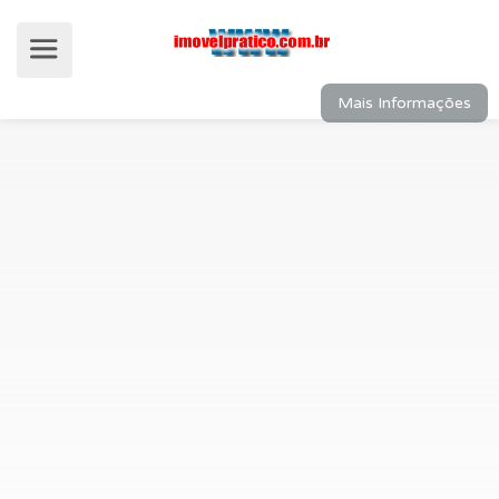
Mais Informações