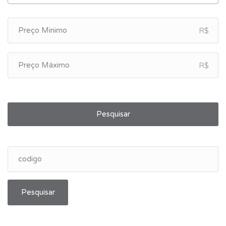
R$
R$
Pesquisar
Pesquisar