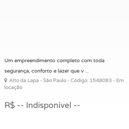
Um empreendimento completo com toda
segurança, conforto e lazer que v ...
Alto da Lapa - São Paulo - Código: 1548083 - Em
locação
R$ -- Indisponível --