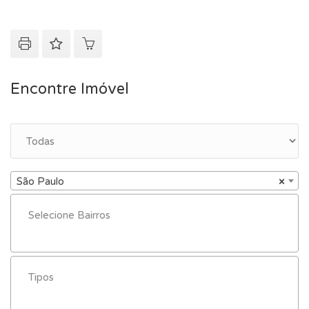
Encontre Imóvel
São Paulo
×