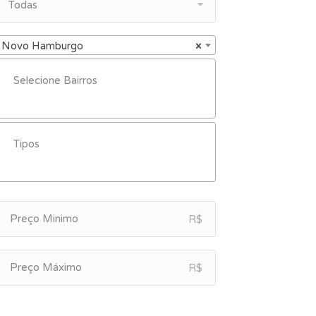
Todas
Novo Hamburgo
×
R$
R$