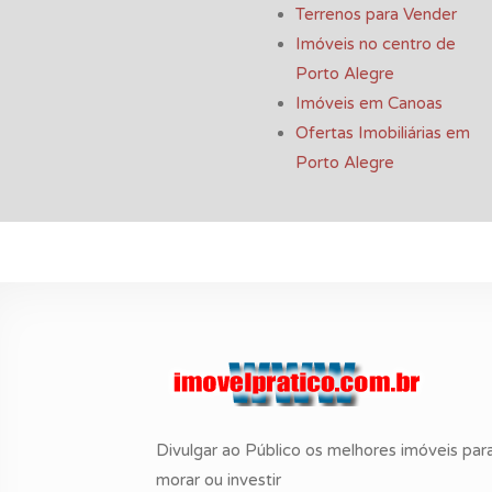
Terrenos para Vender
Imóveis no centro de
Porto Alegre
Imóveis em Canoas
Ofertas Imobiliárias em
Porto Alegre
Divulgar ao Público os melhores imóveis par
morar ou investir