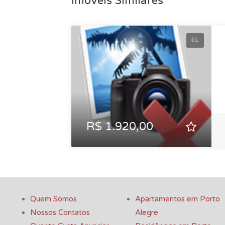
Imóveis Similares
EL
R$ 1.920,00
Quem Somos
Apartamentos em Porto
Nossos Contatos
Alegre