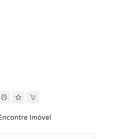
Encontre Imóvel