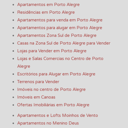
Apartamentos em Porto Alegre
Residências em Porto Alegre
Apartamentos para venda em Porto Alegre
Apartamentos para alugar em Porto Alegre
Apartamentos Zona Sul de Porto Alegre
Casas na Zona Sul de Porto Alegre para Vender
Lojas para Vender em Porto Alegre
Lojas e Salas Comercias no Centro de Porto
Alegre
Escritórios para Alugar em Porto Alegre
Terrenos para Vender
Imóveis no centro de Porto Alegre
Imóveis em Canoas
Ofertas Imobiliárias em Porto Alegre
Apartamentos e Lofts Moinhos de Vento
Apartamentos no Menino Deus