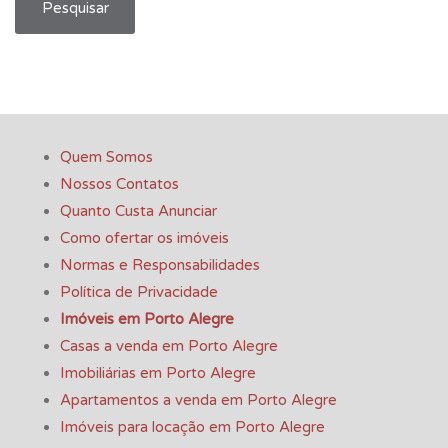
Pesquisar
Quem Somos
Nossos Contatos
Quanto Custa Anunciar
Como ofertar os imóveis
Normas e Responsabilidades
Política de Privacidade
Imóveis em Porto Alegre
Casas a venda em Porto Alegre
Imobiliárias em Porto Alegre
Apartamentos a venda em Porto Alegre
Imóveis para locação em Porto Alegre