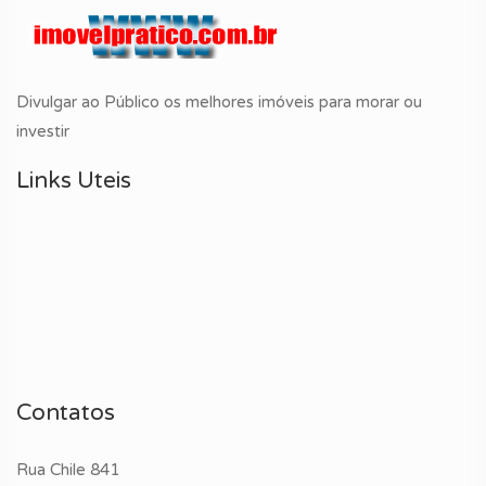
Divulgar ao Público os melhores imóveis para morar ou
investir
Links Uteis
Contatos
Rua Chile 841