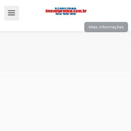
Mais Informações