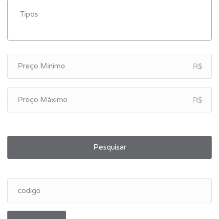
R$
R$
Pesquisar