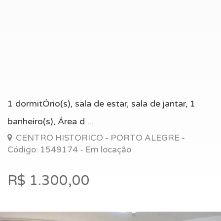
1 dormitÓrio(s), sala de estar, sala de jantar, 1
banheiro(s), Área d ...
CENTRO HISTORICO - PORTO ALEGRE -
Código: 1549174 - Em locação
R$ 1.300,00