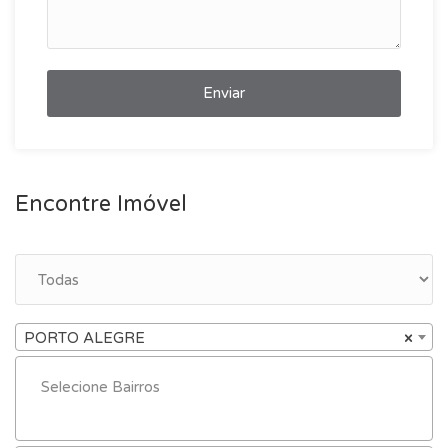
Enviar
Encontre Imóvel
PORTO ALEGRE
×