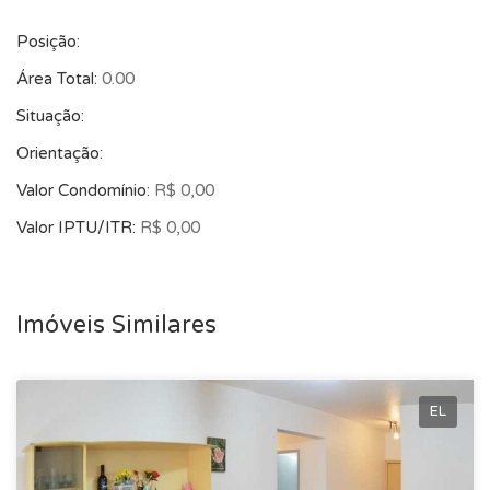
Posição:
Área Total:
0.00
Situação:
Orientação:
Valor Condomínio:
R$ 0,00
Valor IPTU/ITR:
R$ 0,00
Imóveis Similares
EL