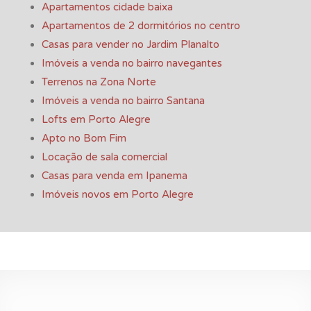
Apartamentos cidade baixa
Apartamentos de 2 dormitórios no centro
Casas para vender no Jardim Planalto
Imóveis a venda no bairro navegantes
Terrenos na Zona Norte
Imóveis a venda no bairro Santana
Lofts em Porto Alegre
Apto no Bom Fim
Locação de sala comercial
Casas para venda em Ipanema
Imóveis novos em Porto Alegre