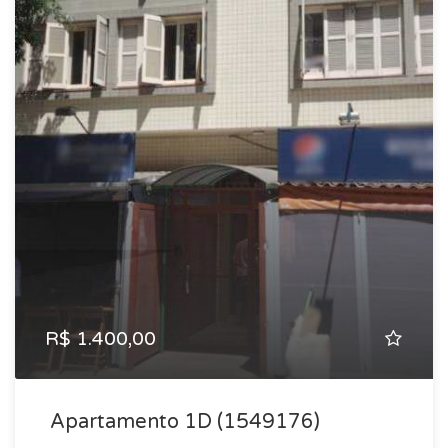
R$ 1.400,00
Apartamento 1D (1549176)