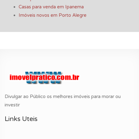
Casas para venda em Ipanema
Imóveis novos em Porto Alegre
Divulgar ao Público os melhores imóveis para morar ou
investir
Links Uteis