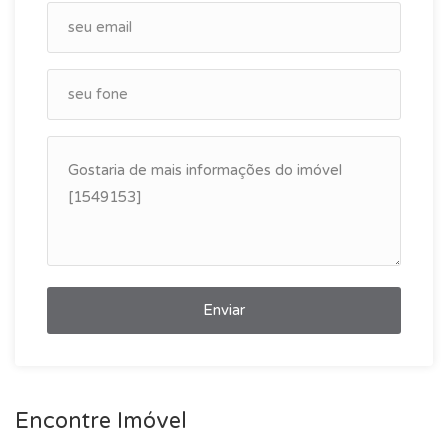
Enviar
Encontre Imóvel