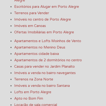
Alegre
Escritórios para Alugar em Porto Alegre
Terrenos para Vender
Imóveis no centro de Porto Alegre
Imóveis em Canoas
Ofertas Imobiliárias em Porto Alegre
Apartamentos e Lofts Moinhos de Vento
Apartamentos no Menino Deus
Apartamentos cidade baixa
Apartamentos de 2 dormitórios no centro
Casas para vender no Jardim Planalto
Imóveis a venda no bairro navegantes
Terrenos na Zona Norte
Imóveis a venda no bairro Santana
Lofts em Porto Alegre
Apto no Bom Fim
Locação de sala comercial