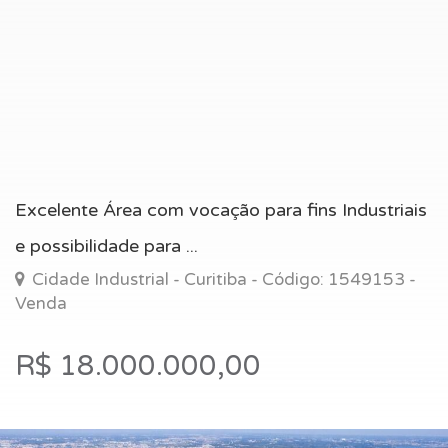
Excelente Área com vocação para fins Industriais
e possibilidade para ...
Cidade Industrial - Curitiba - Código: 1549153 -
Venda
R$ 18.000.000,00