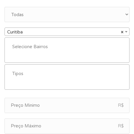
Curitiba
×
R$
R$