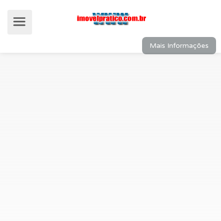
Mais Informações